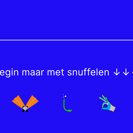
egin maar met snuffelen ↓