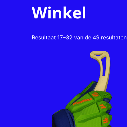
Winkel
Resultaat 17–32 van de 49 resultate