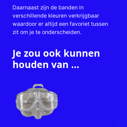
Daarnaast zijn de banden in
verschillende kleuren verkrijgbaar
waardoor er altijd een favoriet tussen
zit om je te onderscheiden.
Je zou ook kunnen
houden van …