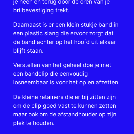
je heen en terug door de oren van je
brilbevestiging trekt.
Daarnaast is er een klein stukje band in
een plastic slang die ervoor zorgt dat
de band achter op het hoofd uit elkaar
blijft staan.
Verstellen van het geheel doe je met
een bandclip die eenvoudig
losneembaar is voor het op en afzetten.
De kleine retainers die er bij zitten zijn
om de clip goed vast te kunnen zetten
maar ook om de afstandhouder op zijn
plek te houden.