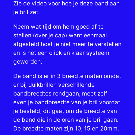
Zie de video voor hoe je deze band aan
je bril zet.
Neem wat tijd om hem goed af te
stellen (over je cap) want eenmaal
afgesteld hoef je niet meer te verstellen
en is het een click en klaar systeem
geworden.
De band is er in 3 breedte maten omdat
er bij duikbrillen verschillende
bandbreedtes rondgaan, meet zelf
even je bandbreedte van je bril voordat
je besteld, dit gaat om de breedte van
de band die in de oren van je bril gaan.
De breedte maten zijn 10, 15 en 20mm.