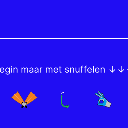
egin maar met snuffelen ↓